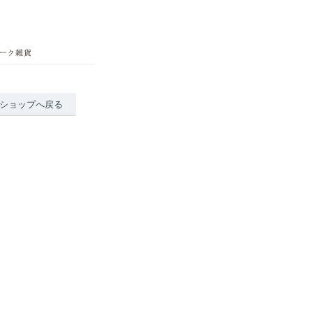
ショップへ戻る