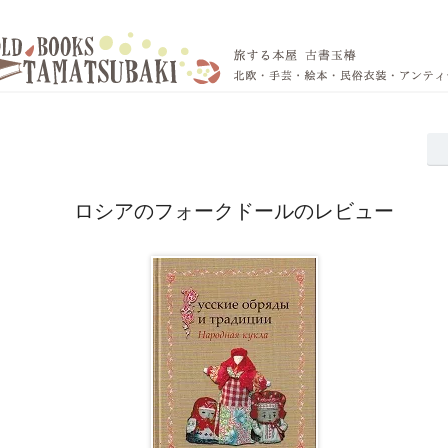
ロシアのフォークドールのレビュー