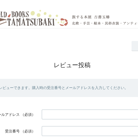
レビュー投稿
レビューできます。購入時の受注番号とメールアドレスを入力してください。
ールアドレス
（必須）
受注番号
（必須）