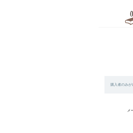
購入者のみが
メ