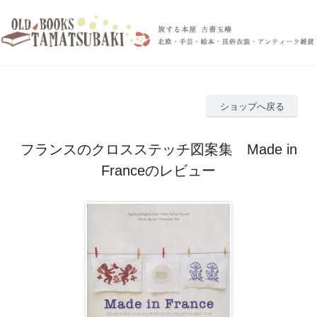
ショップへ戻る
フランスのクロスステッチ図案集 Made in
Franceのレビュー