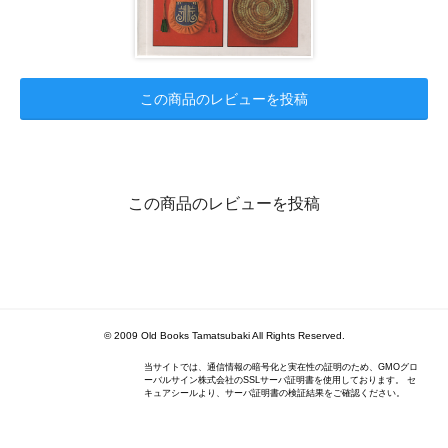
この商品のレビューを投稿
この商品のレビューを投稿
© 2009 Old Books Tamatsubaki All Rights Reserved.
当サイトでは、通信情報の暗号化と実在性の証明のため、GMOグロ
ーバルサイン株式会社のSSLサーバ証明書を使用しております。 セ
キュアシールより、サーバ証明書の検証結果をご確認ください。