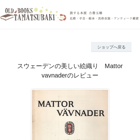
ショップへ戻る
スウェーデンの美しい絵織り Mattor
vavnaderのレビュー