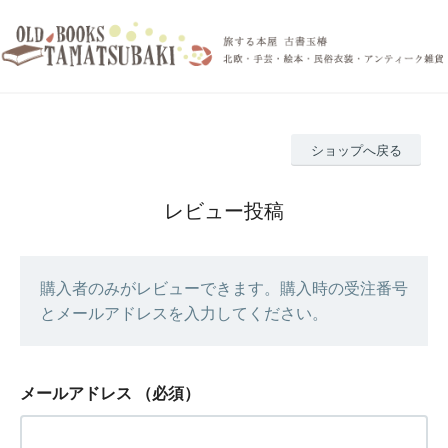
ショップへ戻る
レビュー投稿
購入者のみがレビューできます。購入時の受注番号
とメールアドレスを入力してください。
メールアドレス
（必須）