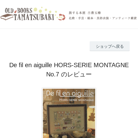
ショップへ戻る
De fil en aiguille HORS-SERIE MONTAGNE
No.7 のレビュー