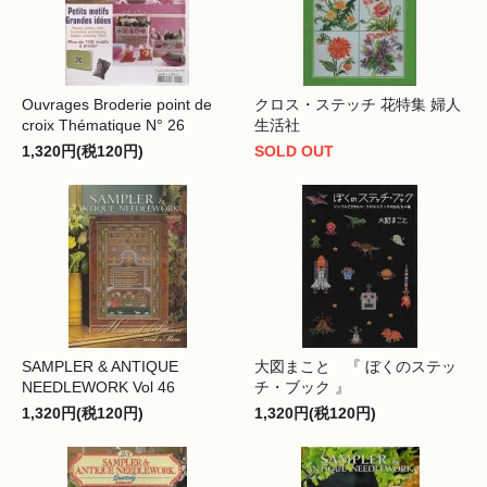
Ouvrages Broderie point de
クロス・ステッチ 花特集 婦人
croix Thématique N° 26
生活社
1,320円(税120円)
SOLD OUT
SAMPLER & ANTIQUE
大図まこと 『 ぼくのステッ
NEEDLEWORK Vol 46
チ・ブック 』
1,320円(税120円)
1,320円(税120円)