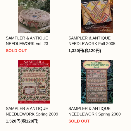
SAMPLER & ANTIQUE
SAMPLER & ANTIQUE
NEEDLEWORK Vol .23
NEEDLEWORK Fall 2005
SOLD OUT
1,320円(税120円)
SAMPLER & ANTIQUE
SAMPLER & ANTIQUE
NEEDLEWORK Spring 2009
NEEDLEWORK Spring 2000
1,320円(税120円)
SOLD OUT