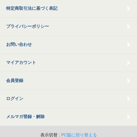
特定商取引法に基づく表記
プライバシーポリシー
お問い合わせ
マイアカウント
会員登録
ログイン
メルマガ登録・解除
表示切替 :
PC版に切り替える